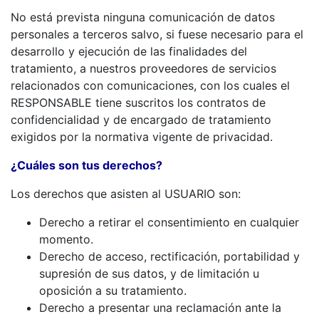
No está prevista ninguna comunicación de datos
personales a terceros salvo, si fuese necesario para el
desarrollo y ejecución de las finalidades del
tratamiento, a nuestros proveedores de servicios
relacionados con comunicaciones, con los cuales el
RESPONSABLE tiene suscritos los contratos de
confidencialidad y de encargado de tratamiento
exigidos por la normativa vigente de privacidad.
¿Cuáles son tus derechos?
Los derechos que asisten al USUARIO son:
Derecho a retirar el consentimiento en cualquier
momento.
Derecho de acceso, rectificación, portabilidad y
supresión de sus datos, y de limitación u
oposición a su tratamiento.
Derecho a presentar una reclamación ante la