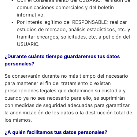
Con el consentimiento del USUARIO: remisión de
comunicaciones comerciales y del boletín
informativo.
Por interés legítimo del RESPONSABLE: realizar
estudios de mercado, análisis estadísticos, etc. y
tramitar encargos, solicitudes, etc. a petición del
USUARIO.
¿Durante cuánto tiempo guardaremos tus datos
personales?
Se conservarán durante no más tiempo del necesario
para mantener el fin del tratamiento o existan
prescripciones legales que dictaminen su custodia y
cuando ya no sea necesario para ello, se suprimirán
con medidas de seguridad adecuadas para garantizar
la anonimización de los datos o la destrucción total de
los mismos.
¿A quién facilitamos tus datos personales?