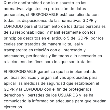
Que de conformidad con lo dispuesto en las
normativas vigentes en protección de datos
personales, el RESPONSABLE está cumpliendo con
todas las disposiciones de las normativas GDPR y
LOPDGDD para el tratamiento de los datos personales
de su responsabilidad, y manifiestamente con los
principios descritos en el artículo 5 del GDPR, por los
cuales son tratados de manera lícita, leal y
transparente en relación con el interesado y
adecuados, pertinentes y limitados a lo necesario en
relación con los fines para los que son tratados.
El RESPONSABLE garantiza que ha implementado
políticas técnicas y organizativas apropiadas para
aplicar las medidas de seguridad que establecen el
GDPR y la LOPDGDD con el fin de proteger los
derechos y libertades de los USUARIOS y les ha
comunicado la información adecuada para que puedan
ejercerlos.