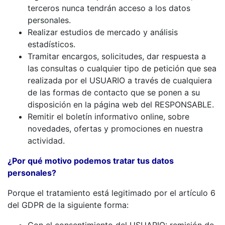
terceros nunca tendrán acceso a los datos
personales.
Realizar estudios de mercado y análisis
estadísticos.
Tramitar encargos, solicitudes, dar respuesta a
las consultas o cualquier tipo de petición que sea
realizada por el USUARIO a través de cualquiera
de las formas de contacto que se ponen a su
disposición en la página web del RESPONSABLE.
Remitir el boletín informativo online, sobre
novedades, ofertas y promociones en nuestra
actividad.
¿Por qué motivo podemos tratar tus datos
personales?
Porque el tratamiento está legitimado por el artículo 6
del GDPR de la siguiente forma: