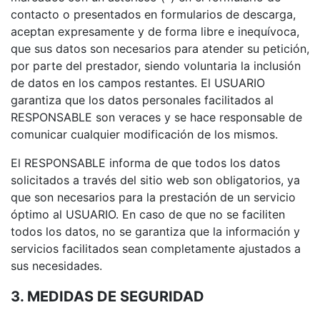
contacto o presentados en formularios de descarga,
aceptan expresamente y de forma libre e inequívoca,
que sus datos son necesarios para atender su petición,
por parte del prestador, siendo voluntaria la inclusión
de datos en los campos restantes. El USUARIO
garantiza que los datos personales facilitados al
RESPONSABLE son veraces y se hace responsable de
comunicar cualquier modificación de los mismos.
El RESPONSABLE informa de que todos los datos
solicitados a través del sitio web son obligatorios, ya
que son necesarios para la prestación de un servicio
óptimo al USUARIO. En caso de que no se faciliten
todos los datos, no se garantiza que la información y
servicios facilitados sean completamente ajustados a
sus necesidades.
3. MEDIDAS DE SEGURIDAD