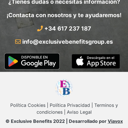
¿Tienes dudas o necesitas información?
¡Contacta con nosotros y te ayudaremos!
+34 617 237 187
info@exclusivebenefitsgroup.es
Política Cookies
|
Política Privacidad
|
Terminos y
condiciones
|
Aviso Legal
© Exclusive Benefits 2022 | Desarrollado por
Viavox