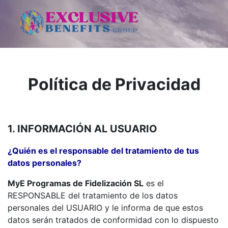
Política de Privacidad
1. INFORMACIÓN AL USUARIO
¿Quién es el responsable del tratamiento de tus
datos personales?
MyE Programas de Fidelización SL
es el
RESPONSABLE del tratamiento de los datos
personales del USUARIO y le informa de que estos
datos serán tratados de conformidad con lo dispuesto