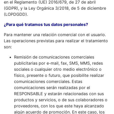
en el Reglamento (UE) 2016/679, de 27 de abril
(GDPR), y la Ley Orgánica 3/2018, de 5 de diciembre
(LOPDGDD).
¿Para qué tratamos tus datos personales?
Para mantener una relación comercial con el usuario.
Las operaciones previstas para realizar el tratamiento
son:
Remisión de comunicaciones comerciales
publicitarias por e-mail, fax, SMS, MMS, redes
sociales o cualquier otro medio electrónico o
físico, presente o futuro, que posibilite realizar
comunicaciones comerciales. Estas
comunicaciones serán realizadas por el
RESPONSABLE y estarán relacionadas con sus
productos y servicios, o de sus colaboradores o
proveedores, con los que este haya alcanzado
algún acuerdo de promoción. En este caso, los